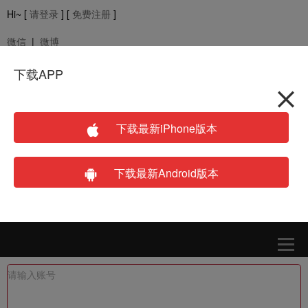
Hi~ [
请登录
] [
免费注册
]
微信
|
微博
下载APP
下载APP
登录
注册
下载最新iPhone版本
下载最新Android版本
请输入账号