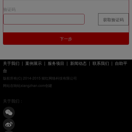
验证码
获取验证码
下一步
关于我们
|
案例展示
|
服务项目
|
新闻动态
|
联系我们
|
自助平
台
版权所有(C) 2014-2015 猩红网络科技有限公司
网站在响站xiangzhan.com创建
关于我们：