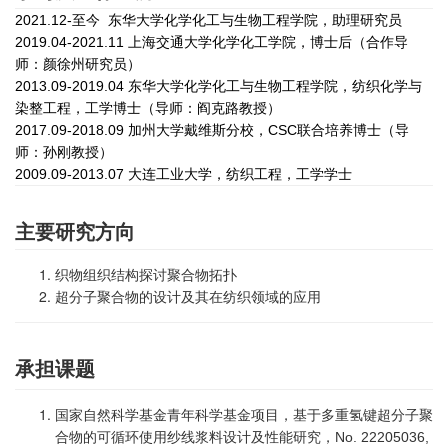
2021.12-至今 东华大学化学化工与生物工程学院，助理研究员
2019.04-2021.11 上海交通大学化学化工学院，博士后（合作导
师：颜徐州研究员）
2013.09-2019.04 东华大学化学化工与生物工程学院，纺织化学与
染整工程，工学博士（导师：阎克路教授）
2017.09-2018.09 加州大学戴维斯分校，CSC联合培养博士（导
师：孙刚教授）
2009.09-2013.07 大连工业大学，纺织工程，工学学士
主要研究方向
织物组织结构探讨聚合物拓扑
超分子聚合物的设计及其在纺织领域的应用
承担课题
国家自然科学基金青年科学基金项目，基于多重氢键超分子聚
合物的可循环使用纱线浆料设计及性能研究，
No. 22205036,