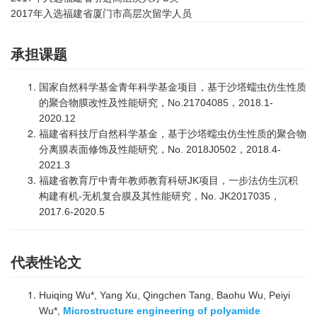
2017
年入选福建省厦门市高层次留学人员
承担课题
国家自然科学基金青年科学基金项目，基于沙塔蠕虫仿生性质
的聚合物膜改性及性能研究，No.21704085，2018.1-
2020.12
福建省科技厅自然科学基金，基于沙塔蠕虫仿生性质的聚合物
分离膜表面修饰及性能研究，No. 2018J0502，2018.4-
2021.3
福建省教育厅中青年教师教育科研JK项目，一步法仿生沉积
构建有机-无机复合膜及其性能研究，No. JK2017035，
2017.6-2020.5
代表性论文
Huiqing Wu*, Yang Xu, Qingchen Tang, Baohu Wu, Peiyi
Wu*,
Microstructure engineering of polyamide