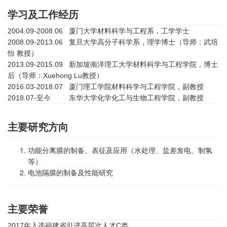
学习及工作经历
2004.09-2008.06 厦门大学材料科学与工程系，工学学士
2008.09-2013.06 复旦大学高分子科学系，理学博士（导师：武培
怡 教授）
2013.09-2015.09 新加坡南洋理工大学材料科学与工程学院，博士
后（导师：Xuehong Lu教授）
2016.03-2018.07 厦门理工学院材料科学与工程学院，副教授
2018.07-至今
东华大学化学化工与生物工程学院，副教授
主要研究方向
功能分离膜的制备、表征及应用（水处理、盐差发电、制氢
等）
电池隔膜的制备及性能研究
主要荣誉
2017年入选福建省引进高层次人才C类