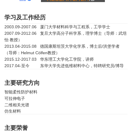
学习及工作经历
2003.09-2007.06 厦门大学材料科学与工程系，工学学士
2007.09-2012.06 复旦大学高分子科学系，理学博士（导师：武培
怡 教授）
2013.04-2015.08 德国康斯坦茨大学化学系，博士后/洪堡学者
（导师：Helmut Cölfen教授）
2015.12-2017.03 华东理工大学化工学院，讲师
2017.04-至今 东华大学先进低维材料中心，特聘研究员/博导
主要研究方向
智能柔性防护材料
可拉伸电子
二维相关光谱
仿生材料
主要荣誉