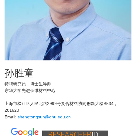
孙胜童
特聘研究员，博士生导师
东华大学先进低维材料中心
上海市松江区人民北路2999号复合材料协同创新大楼B534，
201620
Email:
shengtongsun@dhu.edu.cn