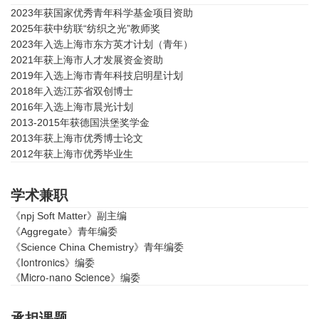
2023年获国家优秀青年科学基金项目资助
2025年获中纺联“
纺织之光
”教师奖
2023年入选上海市东方英才计划（青年）
2021年获上海市人才发展资金资助
2019年入选上海市青年科技启明星计划
2018年入选江苏省双创博士
2016年入选上海市晨光计划
2013-2015年获德国洪堡奖学金
2013年获上海市优秀博士论文
2012年获上海市优秀毕业生
学术兼职
《npj Soft Matter》副主编
《Aggregate》青年编委
《Science China Chemistry》青年编委
《Iontronics》编委
《Micro-nano Science》编委
承担课题