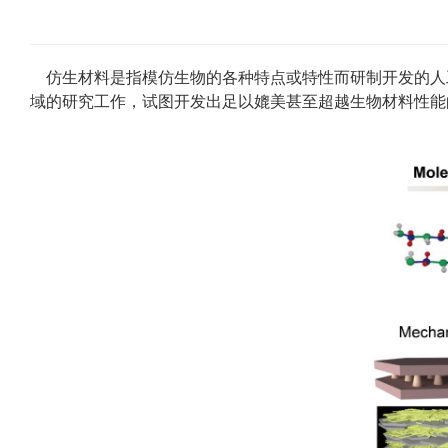
仿生材料是指模仿生物的各种特点或特性而研制开发的人
域的研究工作，试图开发出足以媲美甚至超越生物材料性能