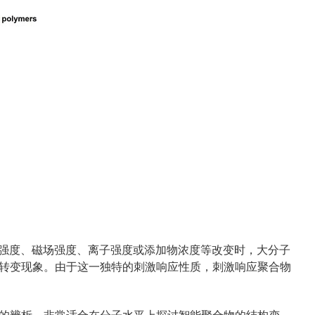
场强度、磁场强度、离子强度或添加物浓度等改变时，大分子
转变现象。由于这一独特的刺激响应性质，刺激响应聚合物