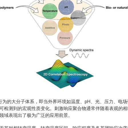
行为的大分子体系，即当外界环境如温度、pH、光、压力、电
可检测到的宏观性质变化。刺激响应聚合物通常伴随着表观的相
领域表现出了极为广泛的应用前景。