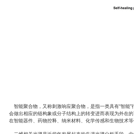
智能聚合物，又称刺激响应聚合物，是指一类具有“智能”
会做出相应的链构象或分子结构上的转变进而表现为外在的
在智能器件、药物控释、纳米材料、化学传感和生物技术等