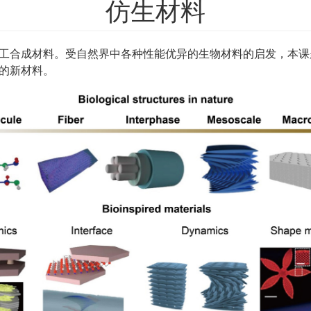
仿生材料
工合成材料。受自然界中各种性能优异的生物材料的启发，本课
的新材料。