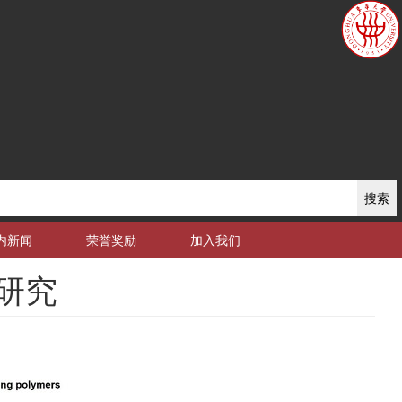
搜索
内新闻
荣誉奖励
加入我们
研究