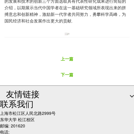
的发展和技术的创新三个方面选取具有代表性研究成果进行简短的
介绍，以期展示当代中国学者在这一基础研究领域所表现出来的拼
搏意志和创新精神，激励新一代学者共同努力，勇攀科学高峰，为
国民经济和社会发展作出更大的贡献.
上一篇
下一篇
友情链接
联系我们
上海市松江区人民北路2999号
东华大学 松江校区
邮编: 201620
电话: