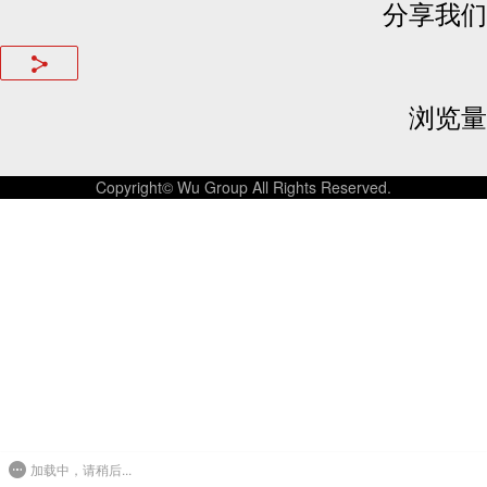
分享我们
浏览量
Copyright© Wu Group All Rights Reserved.
加载中，请稍后...