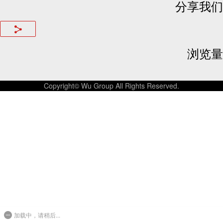
分享我们
浏览量
Copyright© Wu Group All Rights Reserved.
加载中，请稍后...